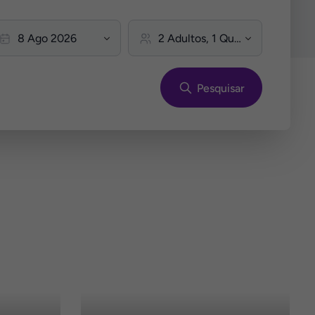
Pesquisar