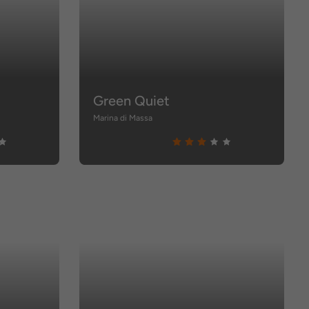
Green Quiet
Marina di Massa