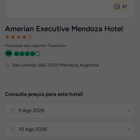
37
Amerian Executive Mendoza Hotel
Pontuação dos viajantes Tripadvisor
San Lorenzo, 660
,
5500
Mendoza, Argentina
Consulta preços para este hotel!