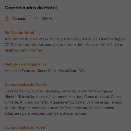
Comodidades do Hotel
Ginásio
Wi-Fi
Edifício do Hotel
Ano de construção: 2006, Número total de quartos: 77, Quartos duplos:
77, Quartos adaptados para pessoas com deficiência motora: 2, Sem
quartos comunicantes
Métodos de Pagamento
American Express, Diners Club, MasterCard, Visa
Comodidades do Quarto
Casa de banho, Duche, Banheira, Secador, Telefone com ligação
directa, Televisão, Acesso à Internet, Mini-bar, Cama de casal, Cama
kingsize, Ar condicionado, Aquecimento, Cofre, Sala de estar, Terraço,
Adaptado para pessoas com deficiência motora, Casa de banho
adaptada para pessoas com deficiência motora
Comodidades do Hotel