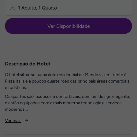
Ver Disponibilidade
Descrição do Hotel
O hotel situa-se numa área residencial de Mendoza, em frente à
Plaza Italia e a poucos quarteirões das principais áreas comerciais
e turísticas.
Os quartos são luxuosos e confortáveis, com um design elegante,
e estão equipados com a mais moderna tecnologia e serviços
modernos....
Ver mais