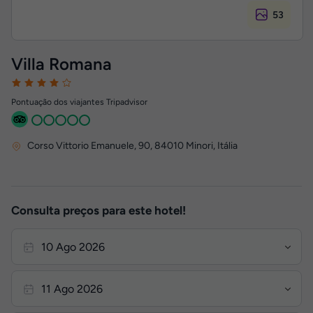
53
Villa Romana
Pontuação dos viajantes Tripadvisor
Corso Vittorio Emanuele, 90
,
84010
Minori, Itália
Consulta preços para este hotel!