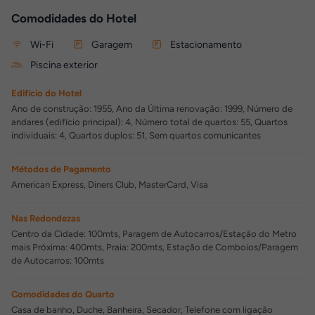
Comodidades do Hotel
Wi-Fi
Garagem
Estacionamento
Piscina exterior
Edifício do Hotel
Ano de construção: 1955, Ano da Última renovação: 1999, Número de
andares (edifício principal): 4, Número total de quartos: 55, Quartos
individuais: 4, Quartos duplos: 51, Sem quartos comunicantes
Métodos de Pagamento
American Express, Diners Club, MasterCard, Visa
Nas Redondezas
Centro da Cidade: 100mts, Paragem de Autocarros/Estação do Metro
mais Próxima: 400mts, Praia: 200mts, Estação de Comboios/Paragem
de Autocarros: 100mts
Comodidades do Quarto
Casa de banho, Duche, Banheira, Secador, Telefone com ligação