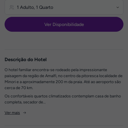
Ver Disponibilidade
Descrição do Hotel
O hotel familiar encontra-se rodeado pela impressionante
paisagem da região de Amalfi, no centro da pitoresca localidade de
Minori e a aproximadamente 200 m da praia. Até ao aeroporto são
cerca de 70 km.
Os confortáveis quartos climatizados contemplam casa de banho
completa, secador de...
Ver mais