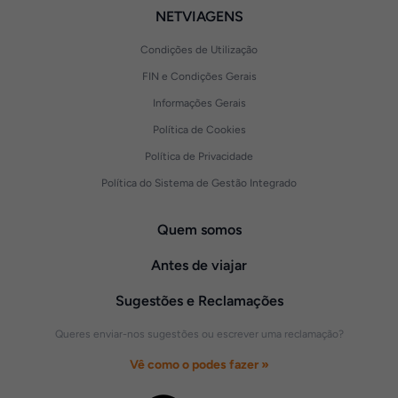
NETVIAGENS
Condições de Utilização
FIN e Condições Gerais
Informações Gerais
Política de Cookies
Política de Privacidade
Política do Sistema de Gestão Integrado
Quem somos
Antes de viajar
Sugestões e Reclamações
Queres enviar-nos sugestões ou escrever uma reclamação?
Vê como o podes fazer »