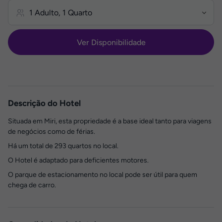
Ver Disponibilidade
Descrição do Hotel
Situada em Miri, esta propriedade é a base ideal tanto para viagens
de negócios como de férias.
Há um total de 293 quartos no local.
O Hotel é adaptado para deficientes motores.
O parque de estacionamento no local pode ser útil para quem
chega de carro.