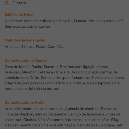
Ginásio
Edifício do Hotel
Número de andares (edifício principal): 1, Número total de quartos: 225,
Sem quartos comunicantes
Métodos de Pagamento
American Express, MasterCard, Visa
Comodidades do Quarto
Casa de banho, Duche, Secador, Telefone com ligação directa,
Televisão, Mini-bar, Cafeteira / Chaleira, Ar condicionado central, Ar
condicionado, Cofre, Sem quartos para fumadores, Sem casa de banho
adaptada para pessoas com deficiência motora, Não adaptado para
pessoas com deficiência motora
Comodidades do Hotel
Ar condicionado em zonas comuns, Agência de câmbios, Elevador,
Hora de check-in, Serviço de quartos, Serviço de lavandaria , Hora de
check-out, Ginásio, Não são permitidos animais de estimação +5 kg,
Não são permitidos animais de estimação, Não oferece Garagem, Sem