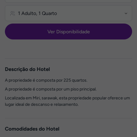
Ver Disponibilidade
Descrição do Hotel
A propriedade é composta por 225 quartos.
A propriedade é composta por um piso principal.
Localizada em Miri, sarawak, esta propriedade popular oferece um
lugar ideal de descanso e relaxamento.
Comodidades do Hotel