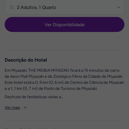
Ver Disponibilidade
Descrição do Hotel
Em Miyazaki, THE MEIBIA MIYAZAKI ficará a 15 minutos de carro
de Aeon Mall Miyazaki e de Zoológico Fênix da Cidade de Miyazaki.
Este hotel está a 0, 9 km (0, 6 mi) de Centro de Ciência de Miyazaki
e a 1, 1 km (0, 7 mi) de Posto de Turismo de Miyazaki.
Desfrute de fantásticas vistas a...
Ver mais