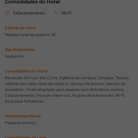
Comodidades do Hotel
Estacionamento
Wi-Fi
Edifício do Hotel
Número total de quartos: 30
Nas Redondezas
Aeroporto
Comodidades do Hotel
Recepção 24 h por dia, Cofre, Agência de câmbios, Elevador, Terraço,
Internet por cabo, Hora de check-in, Serviço de quartos, Serviço de
lavandaria , Hotel adaptado para pessoas com deficiência motora,
Estacionamento, Hora de check-out, Aluguer de automóveis, Wi-Fi,
Zona para fumadores
Restaurantes/Bares
Pequeno-almoço
Comodidades de Lazer