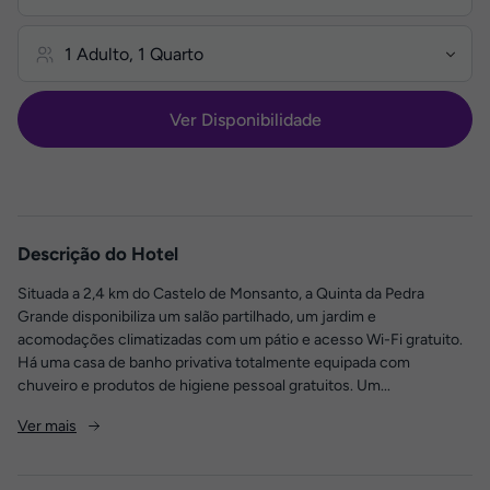
Ver Disponibilidade
Descrição do Hotel
Situada a 2,4 km do Castelo de Monsanto, a Quinta da Pedra
Grande disponibiliza um salão partilhado, um jardim e
acomodações climatizadas com um pátio e acesso Wi-Fi gratuito.
Há uma casa de banho privativa totalmente equipada com
chuveiro e produtos de higiene pessoal gratuitos. Um...
Ver mais