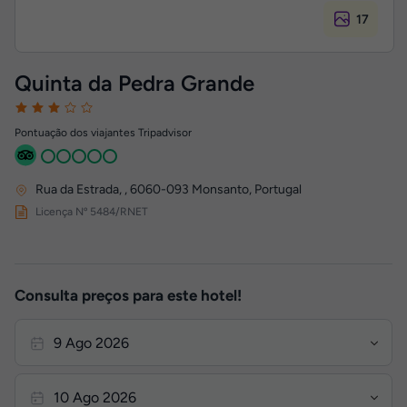
17
Quinta da Pedra Grande
Pontuação dos viajantes Tripadvisor
Rua da Estrada,
,
6060-093
Monsanto, Portugal
Licença Nº 5484/RNET
Consulta preços para este hotel!