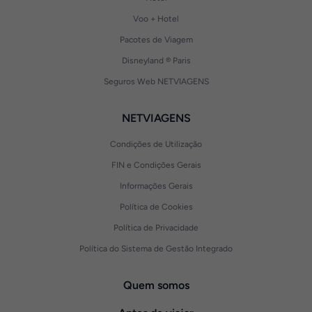
Voo + Hotel
Pacotes de Viagem
Disneyland ® Paris
Seguros Web NETVIAGENS
NETVIAGENS
Condições de Utilização
FIN e Condições Gerais
Informações Gerais
Política de Cookies
Política de Privacidade
Política do Sistema de Gestão Integrado
Quem somos