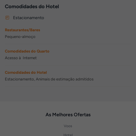
Comodidades do Hotel
Estacionamento
Restaurantes/Bares
Pequeno-almoço
Comodidades do Quarto
Acesso à Internet
Comodidades do Hotel
Estacionamento, Animais de estimação admitidos
As Melhores Ofertas
Voos
Hotel