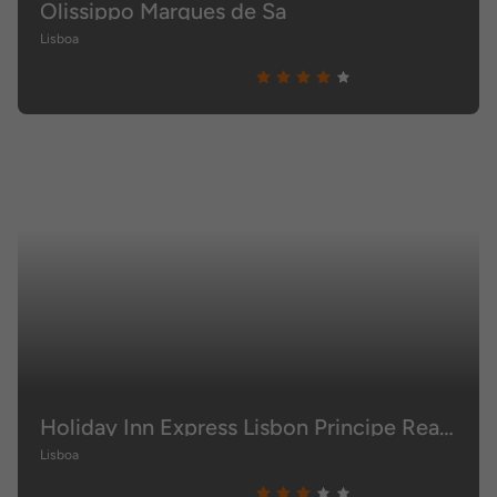
Olissippo Marques de Sa
Lisboa
Holiday Inn Express Lisbon Principe Real, by IHG
Lisboa