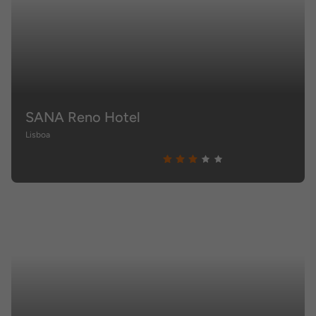
SANA Reno Hotel
Lisboa