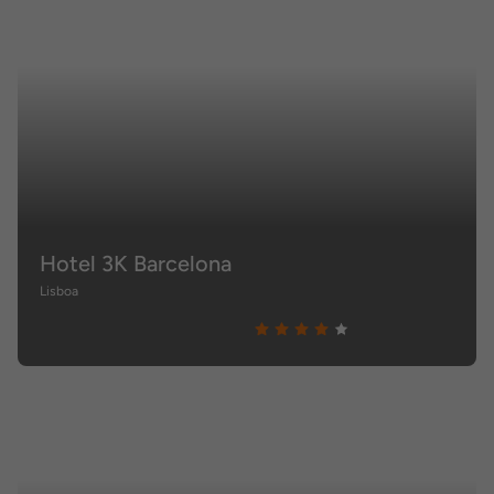
Hotel 3K Barcelona
Lisboa