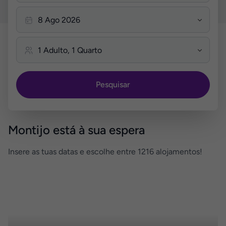
Pesquisar
Montijo está à sua espera
Insere as tuas datas e escolhe entre 1216 alojamentos!