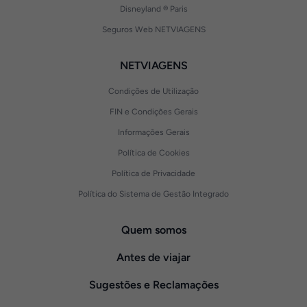
Disneyland ® Paris
Seguros Web NETVIAGENS
NETVIAGENS
Condições de Utilização
FIN e Condições Gerais
Informações Gerais
Política de Cookies
Política de Privacidade
Política do Sistema de Gestão Integrado
Quem somos
Antes de viajar
Sugestões e Reclamações