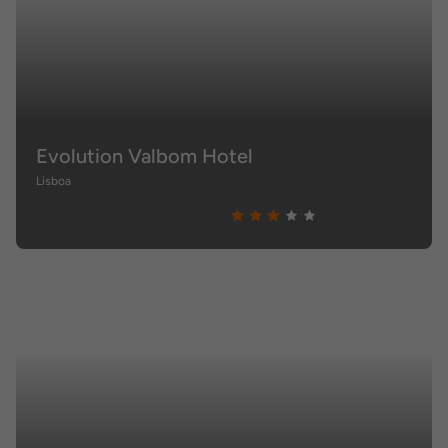
Evolution Valbom Hotel
Lisboa