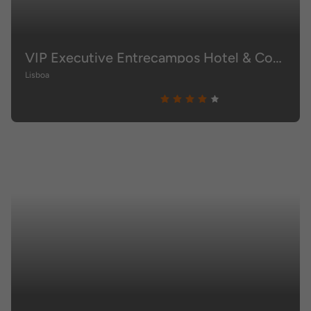
VIP Executive Entrecampos Hotel & Conference
Lisboa