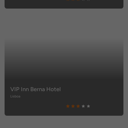
VIP Inn Berna Hotel
Lisboa