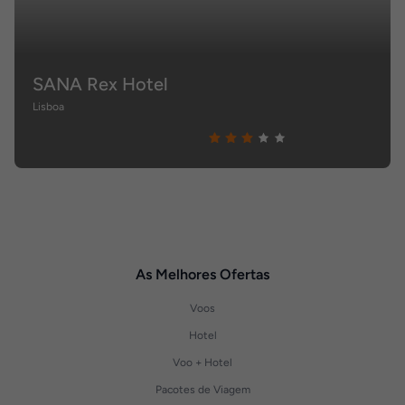
SANA Rex Hotel
Lisboa
As Melhores Ofertas
Voos
Hotel
Voo + Hotel
Pacotes de Viagem