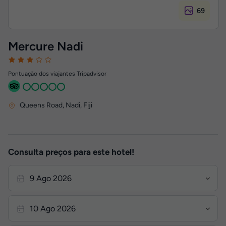
69
Mercure Nadi
Pontuação dos viajantes Tripadvisor
Queens Road
,
Nadi, Fiji
Consulta preços para este hotel!