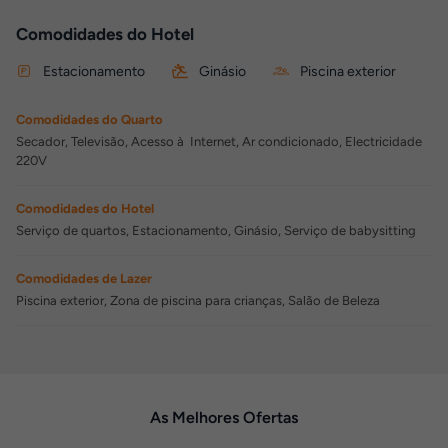
Comodidades do Hotel
Estacionamento
Ginásio
Piscina exterior
Comodidades do Quarto
Secador, Televisão, Acesso à Internet, Ar condicionado, Electricidade
220V
Comodidades do Hotel
Serviço de quartos, Estacionamento, Ginásio, Serviço de babysitting
Comodidades de Lazer
Piscina exterior, Zona de piscina para crianças, Salão de Beleza
As Melhores Ofertas