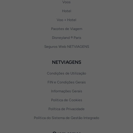
Voos
Hotel
Voo + Hotel
Pacotes de Viagem
Disneyland ® Paris
Seguros Web NETVIAGENS
NETVIAGENS
Condições de Utilização
FIN e Condições Gerais
Informações Gerais
Política de Cookies
Política de Privacidade
Política do Sistema de Gestão Integrado