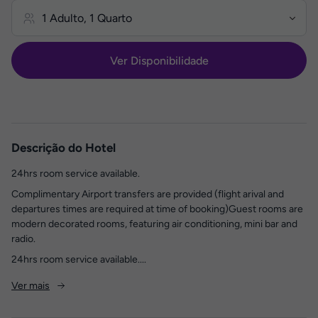
Ver Disponibilidade
Descrição do Hotel
24hrs room service available.
Complimentary Airport transfers are provided (flight arival and
departures times are required at time of booking)Guest rooms are
modern decorated rooms, featuring air conditioning, mini bar and
radio.
24hrs room service available....
Ver mais