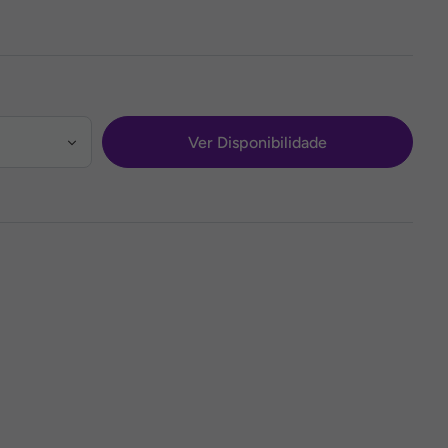
Ver Disponibilidade