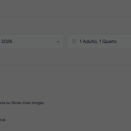
na ou férias mais longas.
cal.