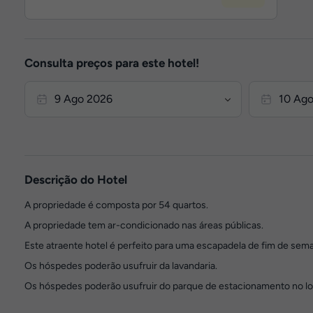
Consulta preços para este hotel!
Descrição do Hotel
A propriedade é composta por 54 quartos.
A propriedade tem ar-condicionado nas áreas públicas.
Este atraente hotel é perfeito para uma escapadela de fim de sema
Os hóspedes poderão usufruir da lavandaria.
Os hóspedes poderão usufruir do parque de estacionamento no lo