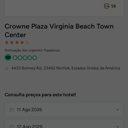
58
Crowne Plaza Virginia Beach Town
Center
Pontuação dos viajantes Tripadvisor
4453 Bonney Rd.
,
23462
Norfolk, Estados Unidos da América
Consulta preços para este hotel!