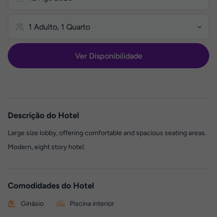
Ver Disponibilidade
Descrição do Hotel
Large size lobby, offering comfortable and spacious seating areas.
Modern, eight story hotel.
Comodidades do Hotel
Ginásio
Piscina interior