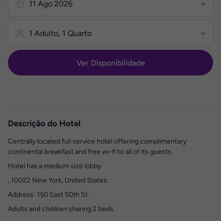
Ver Disponibilidade
Descrição do Hotel
Centrally located full service hotel offering complimentary
continental breakfast and free wi-fi to all of its guests.
Hotel has a medium size lobby.
, 10022 New York, United States.
Address: 150 East 50th St.
Adults and children sharing 2 beds.