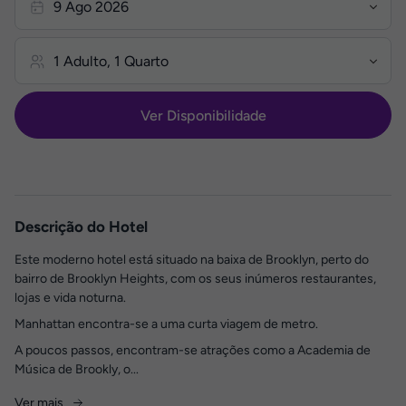
Ver Disponibilidade
Descrição do Hotel
Este moderno hotel está situado na baixa de Brooklyn, perto do
bairro de Brooklyn Heights, com os seus inúmeros restaurantes,
lojas e vida noturna.
Manhattan encontra-se a uma curta viagem de metro.
A poucos passos, encontram-se atrações como a Academia de
Música de Brookly, o...
Ver mais