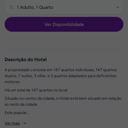
Ver Disponibilidade
Descrição do Hotel
A propriedade consiste em 147 quartos individuais, 147 quartos
duplos, 7 suites, 3 villas e 3 quartos adaptados para deficientes
motores.
Há um total de 147 quartos no local.
Situado no centro da cidade, o Hotel está bem situado em relação
ao resto da cidade.
Este popular...
Ver mais