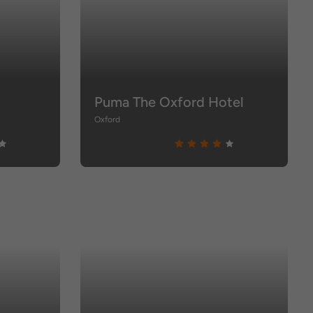
Puma The Oxford Hotel
Oxford