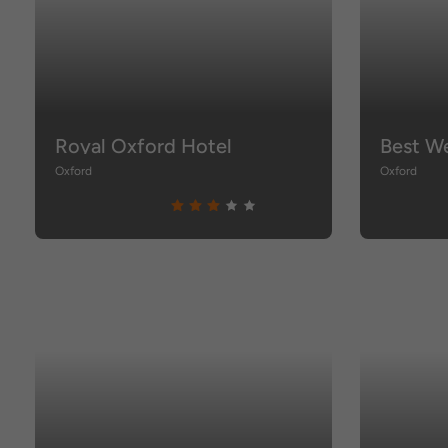
Royal Oxford Hotel
Oxford
Oxford