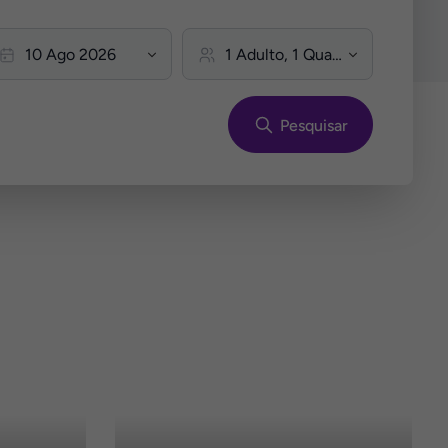
Pesquisar