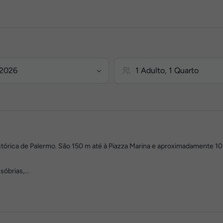
histórica de Palermo. São 150 m até à Piazza Marina e aproximadamente 1
óbrias,...