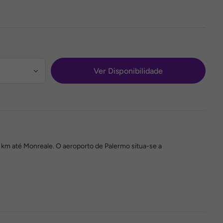
Ver Disponibilidade
0 km até Monreale. O aeroporto de Palermo situa-se a