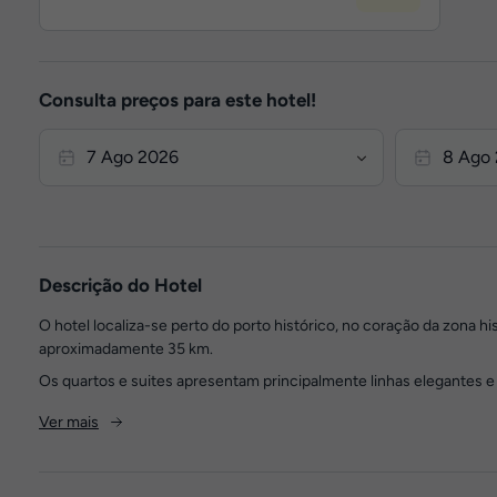
Consulta preços para este hotel!
Descrição do Hotel
O hotel localiza-se perto do porto histórico, no coração da zona 
aproximadamente 35 km.
Os quartos e suites apresentam principalmente linhas elegantes e s
Ver mais