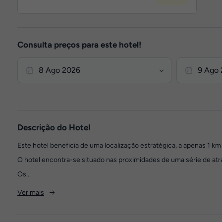
Consulta preços para este hotel!
Descrição do Hotel
Este hotel beneficia de uma localização estratégica, a apenas 1 km
O hotel encontra-se situado nas proximidades de uma série de atra
Os...
Ver mais