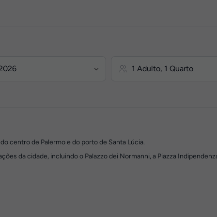
 do centro de Palermo e do porto de Santa Lúcia.
ções da cidade, incluindo o Palazzo dei Normanni, a Piazza Indipendenza