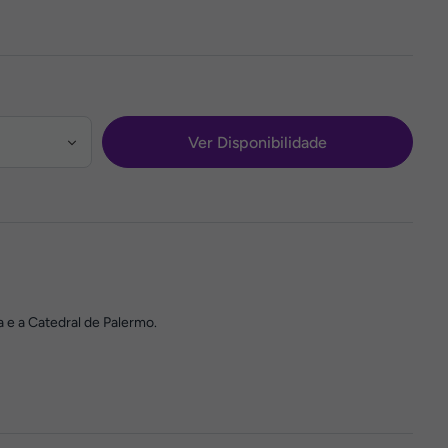
Ver Disponibilidade
 e a Catedral de Palermo.