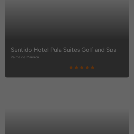
Sentido Hotel Pula Suites Golf and Spa
Palma de Maiorca