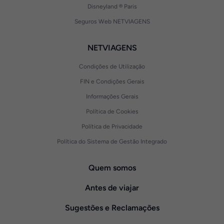
Disneyland ® Paris
Seguros Web NETVIAGENS
NETVIAGENS
Condições de Utilização
FIN e Condições Gerais
Informações Gerais
Política de Cookies
Política de Privacidade
Política do Sistema de Gestão Integrado
Quem somos
Antes de viajar
Sugestões e Reclamações