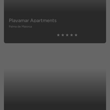
Playamar Apartments
Palma de Maiorca