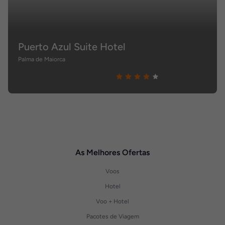
Puerto Azul Suite Hotel
Palma de Maiorca
As Melhores Ofertas
Voos
Hotel
Voo + Hotel
Pacotes de Viagem