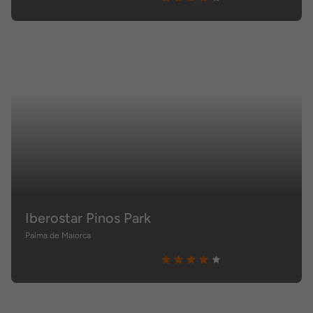
Iberostar Pinos Park
Palma de Maiorca