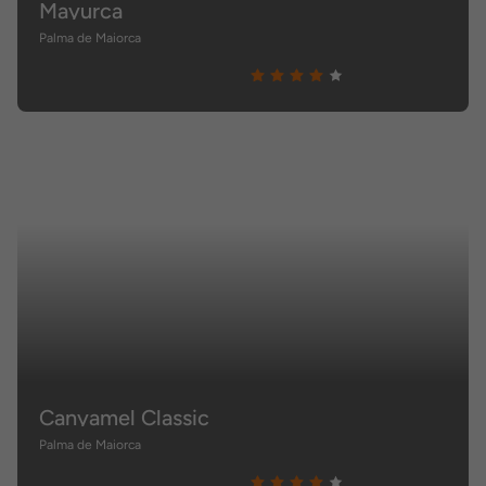
Mayurca
Palma de Maiorca
Canyamel Classic
Palma de Maiorca