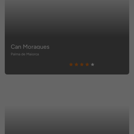
Can Moragues
Palma de Maiorca