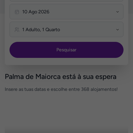
Pesquisar
Palma de Maiorca está à sua espera
Insere as tuas datas e escolhe entre 368 alojamentos!