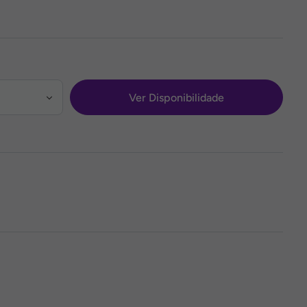
Ver Disponibilidade