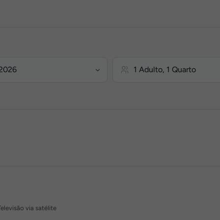
levisão via satélite