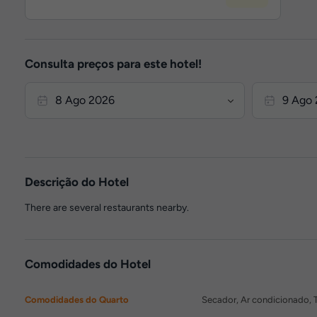
Consulta preços para este hotel!
Descrição do Hotel
There are several restaurants nearby.
Comodidades do Hotel
Comodidades do Quarto
Secador, Ar condicionado, Te