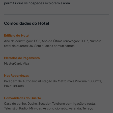
permitir que os hóspedes explorem a área.
Comodidades do Hotel
Edifício do Hotel
Ano de construção: 1992, Ano da Última renovação: 2007, Número
total de quartos: 36, Sem quartos comunicantes
Métodos de Pagamento
MasterCard, Visa
Nas Redondezas
Paragem de Autocarros/Estação do Metro mais Próxima: 1000mts,
Praia: 180mts
Comodidades do Quarto
Casa de banho, Duche, Secador, Telefone com ligação directa,
Televisão, Rádio, Mini-bar, Ar condicionado, Varanda, Terraço