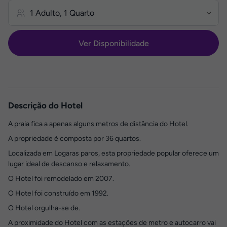
Ver Disponibilidade
Descrição do Hotel
A praia fica a apenas alguns metros de distância do Hotel.
A propriedade é composta por 36 quartos.
Localizada em Logaras paros, esta propriedade popular oferece um
lugar ideal de descanso e relaxamento.
O Hotel foi remodelado em 2007.
O Hotel foi construído em 1992.
O Hotel orgulha-se de.
A proximidade do Hotel com as estações de metro e autocarro vai