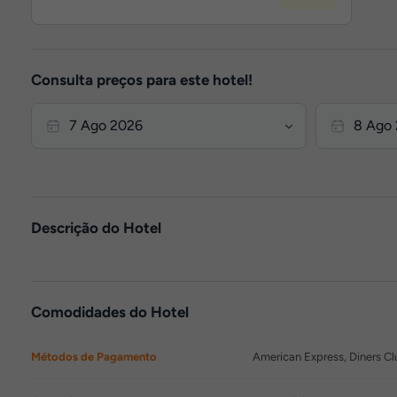
Consulta preços para este hotel!
Descrição do Hotel
Comodidades do Hotel
Métodos de Pagamento
American Express, Diners Cl