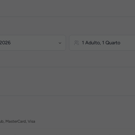
ub, MasterCard, Visa