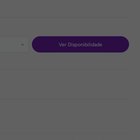
Ver Disponibilidade