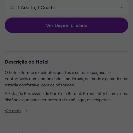
Ver Disponibilidade
Descrição do Hotel
O hotel oferece excelentes quartos e suites espaçosos e
confortáveis com comodidades modernas, de modo a garantir uma
estadia confortável para os hóspedes.
A Estação Ferroviária de Perth e o Barrack Street Jetty ficam a uma
distância que pode ser percorrida a pé; aqui, os hóspedes...
Ver mais