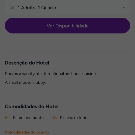
Ver Disponibilidade
Descrição do Hotel
Serves a variety of international and local cuisine.
A small modern lobby.
Comodidades do Hotel
Estacionamento
Piscina exterior
Comodidades do Quarto