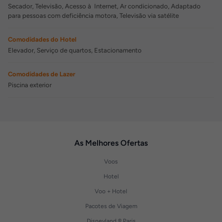
Secador, Televisão, Acesso à Internet, Ar condicionado, Adaptado
para pessoas com deficiência motora, Televisão via satélite
Comodidades do Hotel
Elevador, Serviço de quartos, Estacionamento
Comodidades de Lazer
Piscina exterior
As Melhores Ofertas
Voos
Hotel
Voo + Hotel
Pacotes de Viagem
Disneyland ® Paris