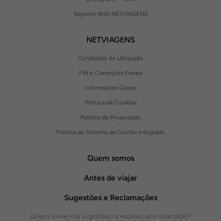
Seguros Web NETVIAGENS
NETVIAGENS
Condições de Utilização
FIN e Condições Gerais
Informações Gerais
Política de Cookies
Política de Privacidade
Política do Sistema de Gestão Integrado
Quem somos
Antes de viajar
Sugestões e Reclamações
Queres enviar-nos sugestões ou escrever uma reclamação?