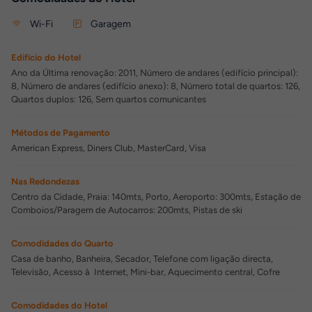
Wi-Fi
Garagem
Edifício do Hotel
Ano da Última renovação: 2011, Número de andares (edifício principal):
8, Número de andares (edifício anexo): 8, Número total de quartos: 126,
Quartos duplos: 126, Sem quartos comunicantes
Métodos de Pagamento
American Express, Diners Club, MasterCard, Visa
Nas Redondezas
Centro da Cidade, Praia: 140mts, Porto, Aeroporto: 300mts, Estação de
Comboios/Paragem de Autocarros: 200mts, Pistas de ski
Comodidades do Quarto
Casa de banho, Banheira, Secador, Telefone com ligação directa,
Televisão, Acesso à Internet, Mini-bar, Aquecimento central, Cofre
Comodidades do Hotel