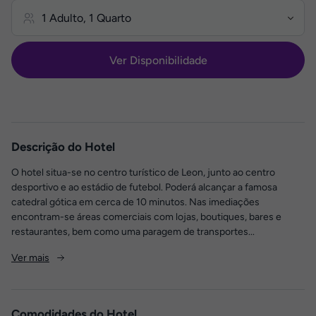
Ver Disponibilidade
Descrição do Hotel
O hotel situa-se no centro turístico de Leon, junto ao centro
desportivo e ao estádio de futebol. Poderá alcançar a famosa
catedral gótica em cerca de 10 minutos. Nas imediações
encontram-se áreas comerciais com lojas, boutiques, bares e
restaurantes, bem como uma paragem de transportes...
Ver mais
Comodidades do Hotel