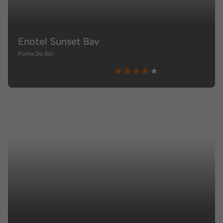
Enotel Sunset Bay
Ponta Do Sol