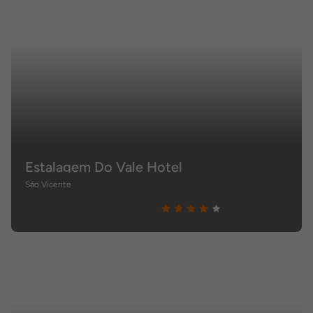
Estalagem Do Vale Hotel
São Vicente