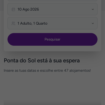
Pesquisar
Ponta do Sol está à sua espera
Insere as tuas datas e escolhe entre 47 alojamentos!