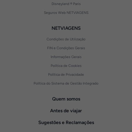
Disneyland ® Paris
Seguros Web NETVIAGENS
NETVIAGENS
Condições de Utilização
FIN e Condições Gerais
Informações Gerais
Política de Cookies
Política de Privacidade
Política do Sistema de Gestão Integrado
Quem somos
Antes de viajar
Sugestões e Reclamações