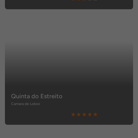
Quinta do Estreito
Camara de Lobos