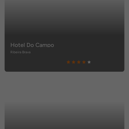
Hotel Do Campo
Ribeira Brava