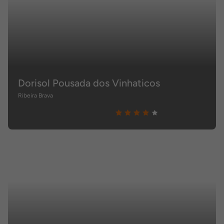
Dorisol Pousada dos Vinhaticos
Ribeira Brava