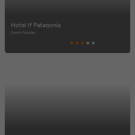
Hotel If Patagonia
Puerto Natales