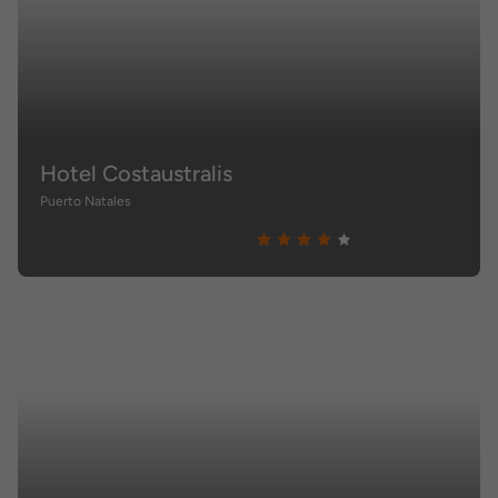
Hotel Costaustralis
Puerto Natales