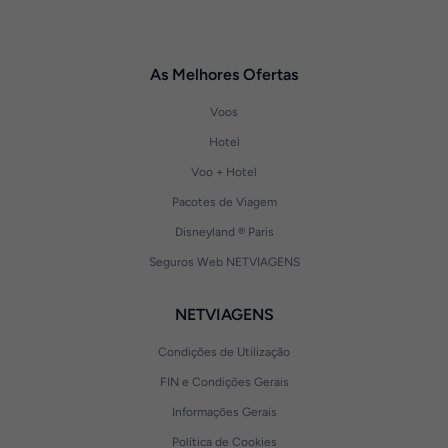
As Melhores Ofertas
Voos
Hotel
Voo + Hotel
Pacotes de Viagem
Disneyland ® Paris
Seguros Web NETVIAGENS
NETVIAGENS
Condições de Utilização
FIN e Condições Gerais
Informações Gerais
Política de Cookies