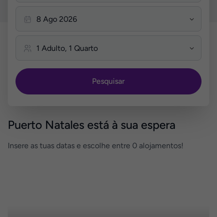
Pesquisar
Puerto Natales está à sua espera
Insere as tuas datas e escolhe entre 0 alojamentos!