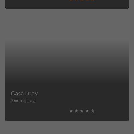
Casa Lucy
Puerto Natales