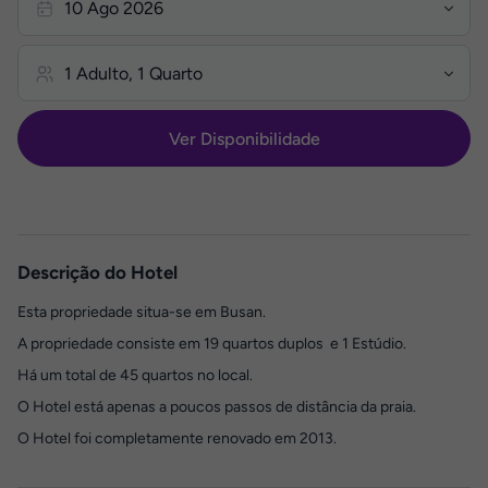
Ver Disponibilidade
Descrição do Hotel
Esta propriedade situa-se em Busan.
A propriedade consiste em 19 quartos duplos e 1 Estúdio.
Há um total de 45 quartos no local.
O Hotel está apenas a poucos passos de distância da praia.
O Hotel foi completamente renovado em 2013.