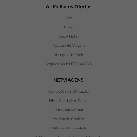
As Melhores Ofertas
Voos
Hotel
Voo + Hotel
Pacotes de Viagem
Disneyland ® Paris
Seguros Web NETVIAGENS
NETVIAGENS
Condições de Utilização
FIN e Condições Gerais
Informações Gerais
Política de Cookies
Política de Privacidade