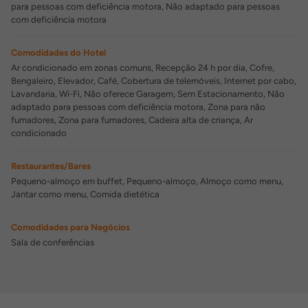
para pessoas com deficiência motora, Não adaptado para pessoas
com deficiência motora
Comodidades do Hotel
Ar condicionado em zonas comuns, Recepção 24 h por dia, Cofre,
Bengaleiro, Elevador, Café, Cobertura de telemóveis, Internet por cabo,
Lavandaria, Wi-Fi, Não oferece Garagem, Sem Estacionamento, Não
adaptado para pessoas com deficiência motora, Zona para não
fumadores, Zona para fumadores, Cadeira alta de criança, Ar
condicionado
Restaurantes/Bares
Pequeno-almoço em buffet, Pequeno-almoço, Almoço como menu,
Jantar como menu, Comida dietética
Comodidades para Negócios
Sala de conferências