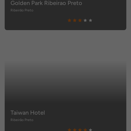
Golden Park Ribeirao Preto
Ribeirão Preto
Taiwan Hotel
Ribeirão Preto