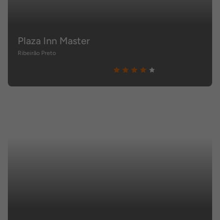
Plaza Inn Master
Ribeirão Preto