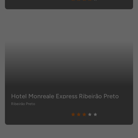
Hotel Monreale Express Ribeirão Preto
Ribeirão Preto