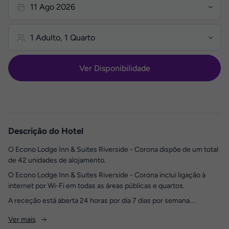
Ver Disponibilidade
Descrição do Hotel
O Econo Lodge Inn & Suites Riverside - Corona dispõe de um total
de 42 unidades de alojamento.
O Econo Lodge Inn & Suites Riverside - Corona inclui ligação à
internet por Wi-Fi em todas as áreas públicas e quartos.
A receção está aberta 24 horas por dia 7 dias por semana....
Ver mais