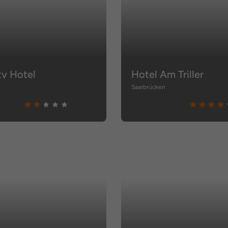
ty Hotel
Hotel Am Triller
Saarbrücken