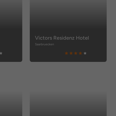
Victors Residenz Hotel
Saarbruecken