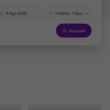
Pesquisar