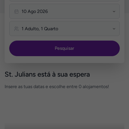
Pesquisar
St. Julians está à sua espera
Insere as tuas datas e escolhe entre 0 alojamentos!