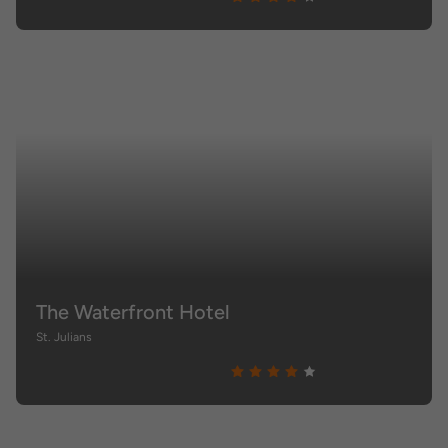
The Waterfront Hotel
St. Julians