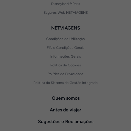
Disneyland ® Paris
Seguros Web NETVIAGENS
NETVIAGENS
Condições de Utilização
FIN e Condições Gerais
Informações Gerais
Política de Cookies
Política de Privacidade
Política do Sistema de Gestão Integrado
Quem somos
Antes de viajar
Sugestões e Reclamações