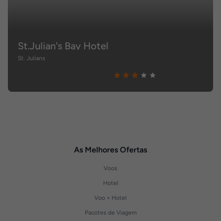
St.Julian's Bay Hotel
St. Julians
As Melhores Ofertas
Voos
Hotel
Voo + Hotel
Pacotes de Viagem