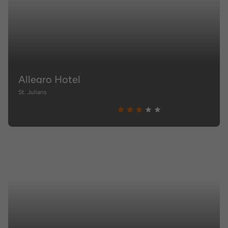
Allegro Hotel
St. Julians