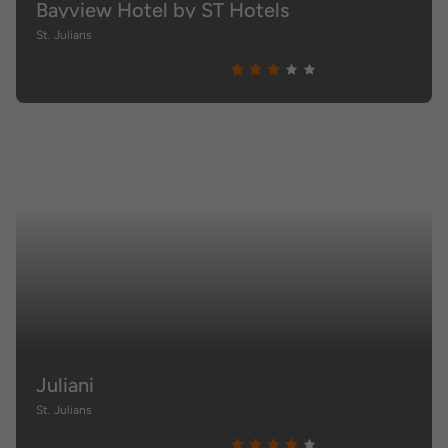
Bayview Hotel by ST Hotels
St. Julians
Juliani
St. Julians