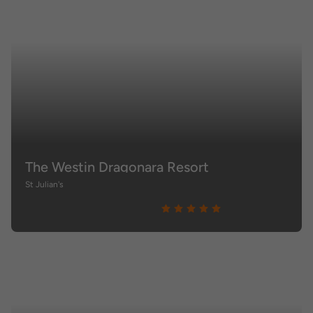
The Westin Dragonara Resort
St Julian's