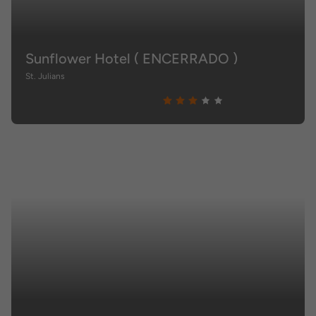
Sunflower Hotel ( ENCERRADO )
St. Julians