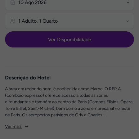
Ver Disponibilidade
Descrição do Hotel
A área em redor do hotel é conhecida como Marne. O RER A
(comboio expresso) oferece acesso a todas as zonas
circundantes e também ao centro de Paris (Campos Elísios, Ópera,
Torre Eiffel, Saint-Michel), bem como à zona empresarial no leste
de Paris. Os aeroportos parisinos de Orly e Charles...
Ver mais