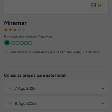
53
Miramar
Pontuação dos viajantes Tripadvisor
606 Ponce de Leon Avenue
,
00907
San Juan, Puerto Rico
Consulta preços para este hotel!