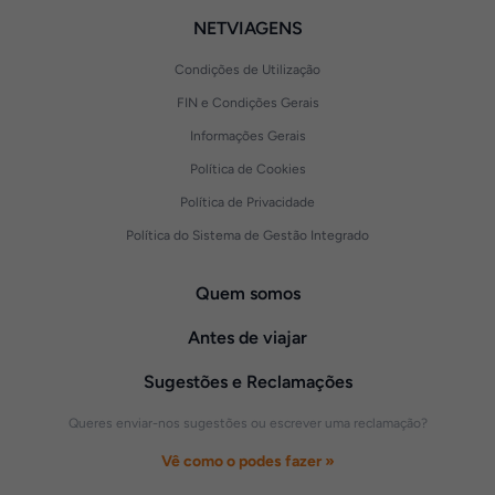
NETVIAGENS
Condições de Utilização
FIN e Condições Gerais
Informações Gerais
Política de Cookies
Política de Privacidade
Política do Sistema de Gestão Integrado
Quem somos
Antes de viajar
Sugestões e Reclamações
Queres enviar-nos sugestões ou escrever uma reclamação?
Vê como o podes fazer »