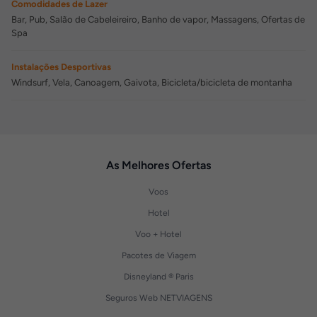
Comodidades de Lazer
Bar, Pub, Salão de Cabeleireiro, Banho de vapor, Massagens, Ofertas de
Spa
Instalações Desportivas
Windsurf, Vela, Canoagem, Gaivota, Bicicleta/bicicleta de montanha
As Melhores Ofertas
Voos
Hotel
Voo + Hotel
Pacotes de Viagem
Disneyland ® Paris
Seguros Web NETVIAGENS