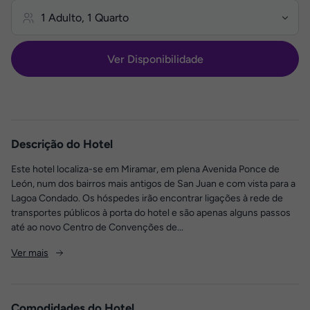
Ver Disponibilidade
Descrição do Hotel
Este hotel localiza-se em Miramar, em plena Avenida Ponce de
León, num dos bairros mais antigos de San Juan e com vista para a
Lagoa Condado. Os hóspedes irão encontrar ligações à rede de
transportes públicos à porta do hotel e são apenas alguns passos
até ao novo Centro de Convenções de...
Ver mais
Comodidades do Hotel