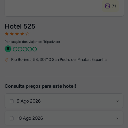
71
Hotel 525
Pontuação dos viajantes Tripadvisor
Rio Borines, 58
,
30710
San Pedro del Pinatar, Espanha
Consulta preços para este hotel!