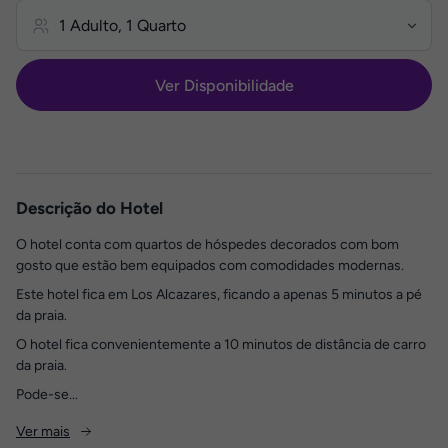
Ver Disponibilidade
Descrição do Hotel
O hotel conta com quartos de hóspedes decorados com bom
gosto que estão bem equipados com comodidades modernas.
Este hotel fica em Los Alcazares, ficando a apenas 5 minutos a pé
da praia.
O hotel fica convenientemente a 10 minutos de distância de carro
da praia.
Pode-se...
Ver mais