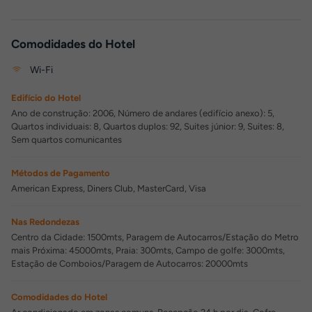
Comodidades do Hotel
Wi-Fi
Edifício do Hotel
Ano de construção: 2006, Número de andares (edifício anexo): 5,
Quartos individuais: 8, Quartos duplos: 92, Suites júnior: 9, Suites: 8,
Sem quartos comunicantes
Métodos de Pagamento
American Express, Diners Club, MasterCard, Visa
Nas Redondezas
Centro da Cidade: 1500mts, Paragem de Autocarros/Estação do Metro
mais Próxima: 45000mts, Praia: 300mts, Campo de golfe: 3000mts,
Estação de Comboios/Paragem de Autocarros: 20000mts
Comodidades do Hotel