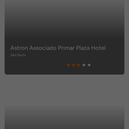
Astron Associado Primar Plaza Hotel
São Paulo