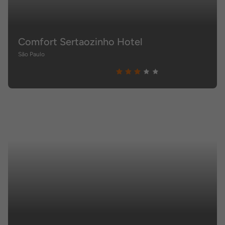
Comfort Sertaozinho Hotel
São Paulo