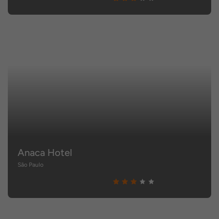
Anaca Hotel
São Paulo