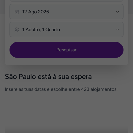
Pesquisar
São Paulo está à sua espera
Insere as tuas datas e escolhe entre 423 alojamentos!