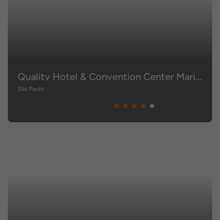
Quality Hotel & Convention Center Marilia
São Paulo