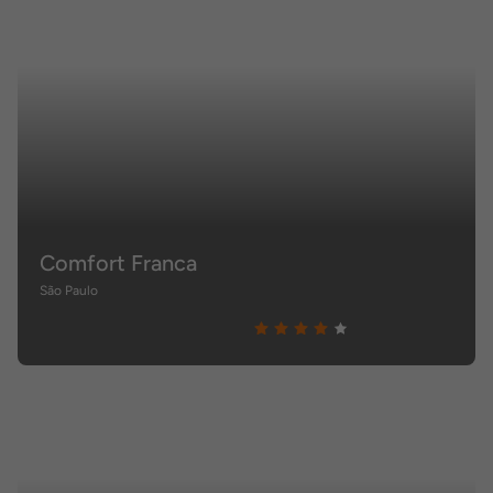
Comfort Franca
São Paulo