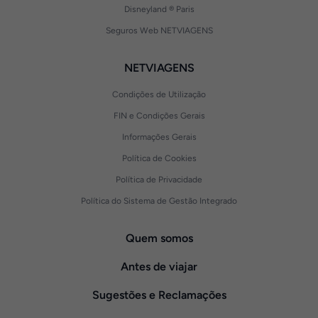
Disneyland ® Paris
Seguros Web NETVIAGENS
NETVIAGENS
Condições de Utilização
FIN e Condições Gerais
Informações Gerais
Política de Cookies
Política de Privacidade
Política do Sistema de Gestão Integrado
Quem somos
Antes de viajar
Sugestões e Reclamações