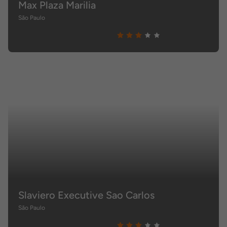
Max Plaza Marilia
São Paulo
Slaviero Executive Sao Carlos
São Paulo