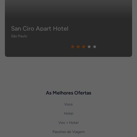
San Ciro Apart Hotel
São Paulo
As Melhores Ofertas
Voos
Hotel
Voo + Hotel
Pacotes de Viagem