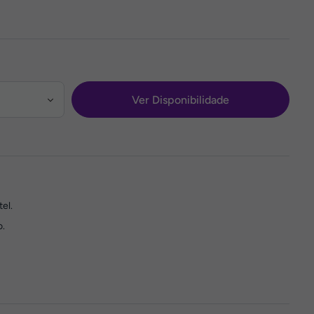
Ver Disponibilidade
el.
o.