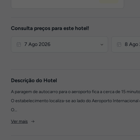
Consulta preços para este hotel!
Descrição do Hotel
A paragem de autocarro para o aeroporto fica a cerca de 15 minuto
O estabelecimento localiza-se ao lado do Aeroporto Internacional 
O...
Ver mais