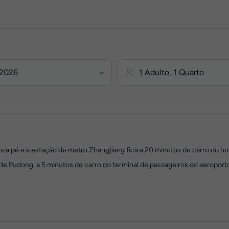
s a pé e a estação de metro Zhangjiang fica a 20 minutos de carro do hot
de Pudong, a 5 minutos de carro do terminal de passageiros do aeroport