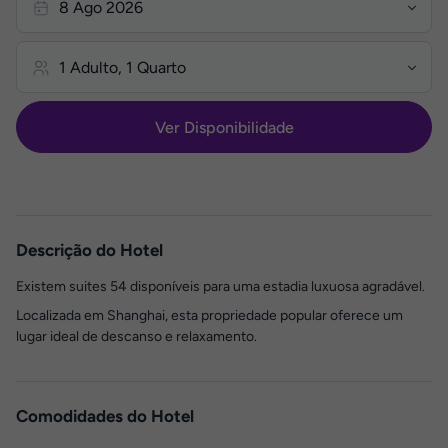
Ver Disponibilidade
Descrição do Hotel
Existem suites 54 disponíveis para uma estadia luxuosa agradável.
Localizada em Shanghai, esta propriedade popular oferece um
lugar ideal de descanso e relaxamento.
Comodidades do Hotel