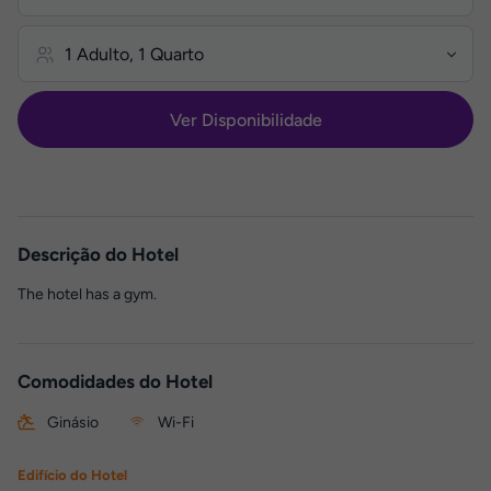
Ver Disponibilidade
Descrição do Hotel
The hotel has a gym.
Comodidades do Hotel
Ginásio
Wi-Fi
Edifício do Hotel