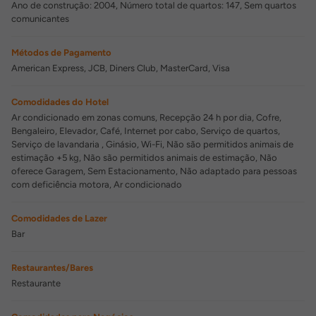
Ano de construção: 2004, Número total de quartos: 147, Sem quartos
comunicantes
Métodos de Pagamento
American Express, JCB, Diners Club, MasterCard, Visa
Comodidades do Hotel
Ar condicionado em zonas comuns, Recepção 24 h por dia, Cofre,
Bengaleiro, Elevador, Café, Internet por cabo, Serviço de quartos,
Serviço de lavandaria , Ginásio, Wi-Fi, Não são permitidos animais de
estimação +5 kg, Não são permitidos animais de estimação, Não
oferece Garagem, Sem Estacionamento, Não adaptado para pessoas
com deficiência motora, Ar condicionado
Comodidades de Lazer
Bar
Restaurantes/Bares
Restaurante