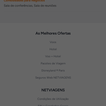
Comodidades para Negócios
Sala de conferências, Sala de reuniões
As Melhores Ofertas
Voos
Hotel
Voo + Hotel
Pacotes de Viagem
Disneyland ® Paris
Seguros Web NETVIAGENS
NETVIAGENS
Condições de Utilização