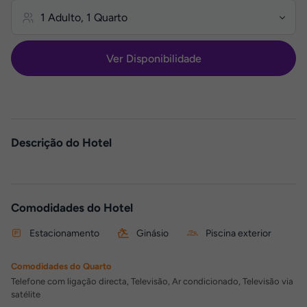
Ver Disponibilidade
Descrição do Hotel
Comodidades do Hotel
Estacionamento
Ginásio
Piscina exterior
Comodidades do Quarto
Telefone com ligação directa, Televisão, Ar condicionado, Televisão via
satélite