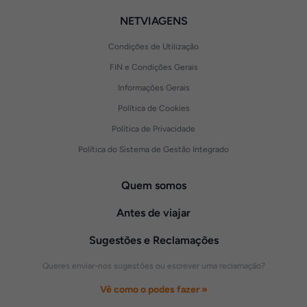
NETVIAGENS
Condições de Utilização
FIN e Condições Gerais
Informações Gerais
Política de Cookies
Política de Privacidade
Política do Sistema de Gestão Integrado
Quem somos
Antes de viajar
Sugestões e Reclamações
Queres enviar-nos sugestões ou escrever uma reclamação?
Vê como o podes fazer »