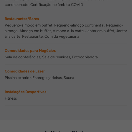
condicionado, Certificação no âmbito COVID
Restaurantes/Bares
Pequeno-almoço em buffet, Pequeno-almoço continental, Pequeno-
almoço, Almoço em buffet, Almoço à la carte, Jantar em buffet, Jantar
à la carte, Restaurante, Comida vegetariana
Comodidades para Negócios
Sala de conferências, Sala de reuniões, Fotocopiadora
Comodidades de Lazer
Piscina exterior, Espreguiçadeiras, Sauna
Instalações Desportivas
Fitness