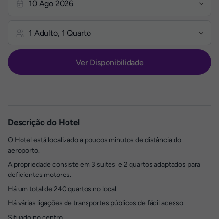
Ver Disponibilidade
Descrição do Hotel
O Hotel está localizado a poucos minutos de distância do
aeroporto.
A propriedade consiste em 3 suites e 2 quartos adaptados para
deficientes motores.
Há um total de 240 quartos no local.
Há várias ligações de transportes públicos de fácil acesso.
Situado no centro...