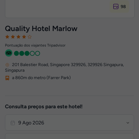
98
Quality Hotel Marlow
Pontuação dos viajantes Tripadvisor
201 Balestier Road, Singapore 329926
,
329926
Singapura,
Singapura
a 860m do metro (Farrer Park)
Consulta preços para este hotel!