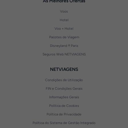
As Melhores Ofertas
Voos
Hotel
Voo + Hotel
Pacotes de Viagem
Disneyland ® Paris
Seguros Web NETVIAGENS
NETVIAGENS
Condições de Utilização
FIN e Condições Gerais
Informações Gerais
Política de Cookies
Política de Privacidade
Política do Sistema de Gestão Integrado