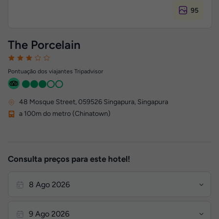
95
The Porcelain
Pontuação dos viajantes Tripadvisor
48 Mosque Street
,
059526
Singapura, Singapura
a 100m do metro (Chinatown)
Consulta preços para este hotel!