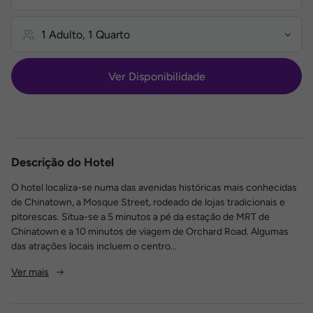
Ver Disponibilidade
Descrição do Hotel
O hotel localiza-se numa das avenidas históricas mais conhecidas
de Chinatown, a Mosque Street, rodeado de lojas tradicionais e
pitorescas. Situa-se a 5 minutos a pé da estação de MRT de
Chinatown e a 10 minutos de viagem de Orchard Road. Algumas
das atrações locais incluem o centro...
Ver mais