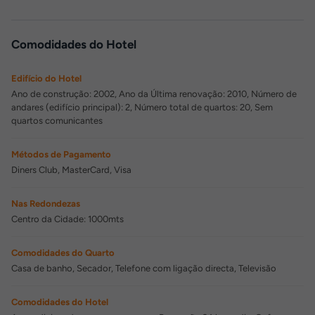
Comodidades do Hotel
Edifício do Hotel
Ano de construção: 2002, Ano da Última renovação: 2010, Número de
andares (edifício principal): 2, Número total de quartos: 20, Sem
quartos comunicantes
Métodos de Pagamento
Diners Club, MasterCard, Visa
Nas Redondezas
Centro da Cidade: 1000mts
Comodidades do Quarto
Casa de banho, Secador, Telefone com ligação directa, Televisão
Comodidades do Hotel