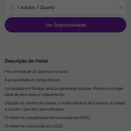
Ver Disponibilidade
Descrição do Hotel
Há um total de 20 quartos no local.
A propriedade é composta por.
Localizada em Skopje, esta propriedade popular oferece um lugar
ideal de descanso e relaxamento.
Situado no centro da cidade, o Hotel oferece fácil acesso à cidade
e a tudo o que tem para oferecer.
O Hotel foi completamente renovado em 2010.
O Hotel foi construído em 2002.