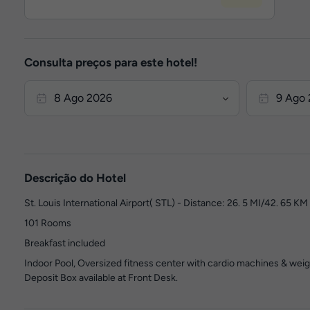
Consulta preços para este hotel!
Descrição do Hotel
St. Louis International Airport( STL) - Distance: 26. 5 MI/42. 65 K
101 Rooms
Breakfast included
Indoor Pool, Oversized fitness center with cardio machines & weig
Deposit Box available at Front Desk.