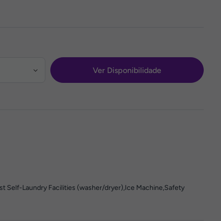
Ver Disponibilidade
st Self-Laundry Facilities (washer/dryer),Ice Machine,Safety