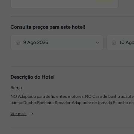
Consulta preços para este hotel!
Descrição do Hotel
Berço
NO Adaptado para deficientes motores:NO Casa de banho adapta
banho:Duche:Banheira:Secador:Adaptador de tomada:Espelho de m
Ver mais