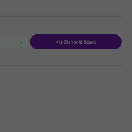
Ver Disponibilidade