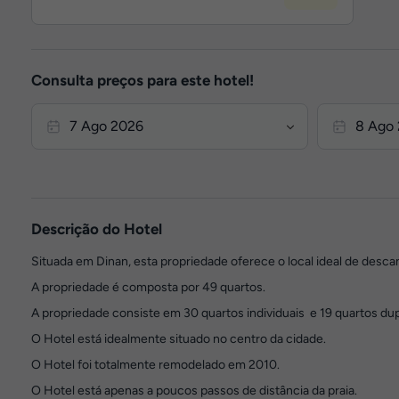
Consulta preços para este hotel!
Descrição do Hotel
Situada em Dinan, esta propriedade oferece o local ideal de desca
A propriedade é composta por 49 quartos.
A propriedade consiste em 30 quartos individuais e 19 quartos dup
O Hotel está idealmente situado no centro da cidade.
O Hotel foi totalmente remodelado em 2010.
O Hotel está apenas a poucos passos de distância da praia.