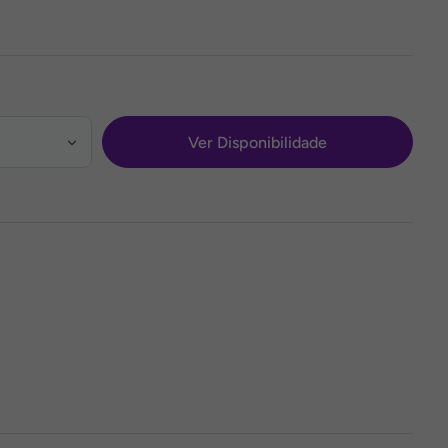
Ver Disponibilidade