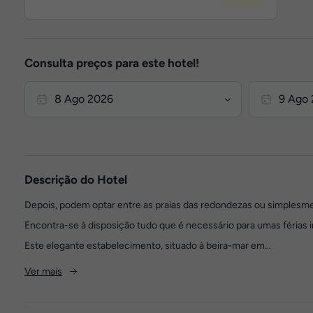
Consulta preços para este hotel!
Descrição do Hotel
Depois, podem optar entre as praias das redondezas ou simplesmen
Encontra-se à disposição tudo que é necessário para umas férias
Este elegante estabelecimento, situado à beira-mar em...
Ver mais