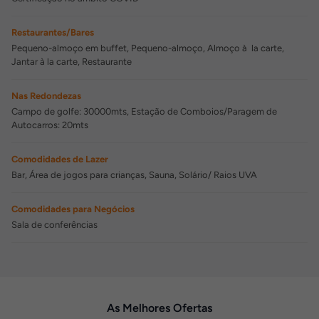
Restaurantes/Bares
Pequeno-almoço em buffet, Pequeno-almoço, Almoço à la carte,
Jantar à la carte, Restaurante
Nas Redondezas
Campo de golfe: 30000mts, Estação de Comboios/Paragem de
Autocarros: 20mts
Comodidades de Lazer
Bar, Área de jogos para crianças, Sauna, Solário/ Raios UVA
Comodidades para Negócios
Sala de conferências
As Melhores Ofertas