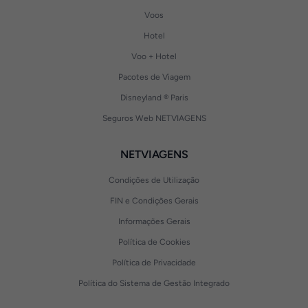
Voos
Hotel
Voo + Hotel
Pacotes de Viagem
Disneyland ® Paris
Seguros Web NETVIAGENS
NETVIAGENS
Condições de Utilização
FIN e Condições Gerais
Informações Gerais
Política de Cookies
Política de Privacidade
Política do Sistema de Gestão Integrado