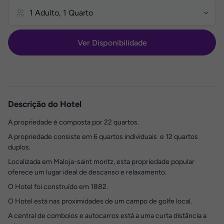
Ver Disponibilidade
Descrição do Hotel
A propriedade é composta por 22 quartos.
A propriedade consiste em 6 quartos individuais e 12 quartos
duplos.
Localizada em Maloja-saint moritz, esta propriedade popular
oferece um lugar ideal de descanso e relaxamento.
O Hotel foi construído em 1882.
O Hotel está nas proximidades de um campo de golfe local.
A central de comboios e autocarros está a uma curta distância a