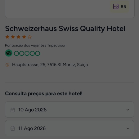
85
Schweizerhaus Swiss Quality Hotel
Pontuação dos viajantes Tripadvisor
Hauptstrasse, 25
,
7516
St Moritz, Suiça
Consulta preços para este hotel!