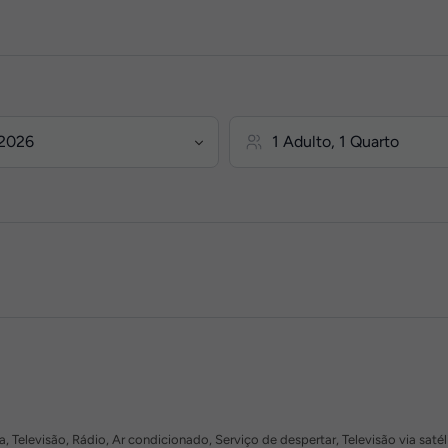
, Televisão, Rádio, Ar condicionado, Serviço de despertar, Televisão via satél