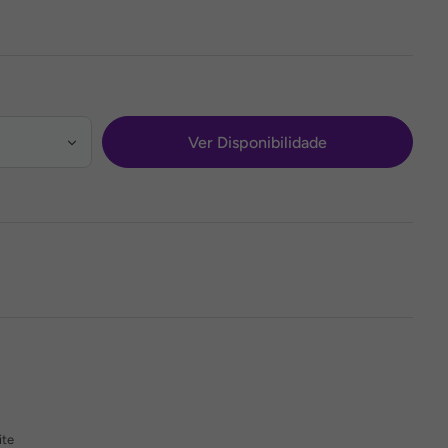
Ver Disponibilidade
ite