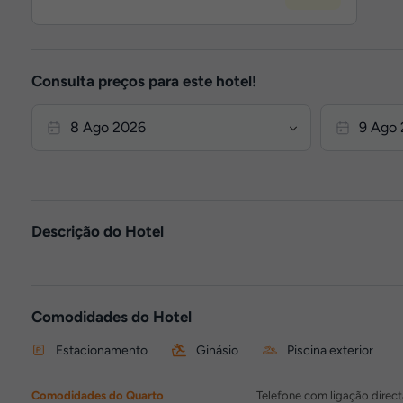
Consulta preços para este hotel!
Descrição do Hotel
Comodidades do Hotel
Estacionamento
Ginásio
Piscina exterior
Comodidades do Quarto
Telefone com ligação directa