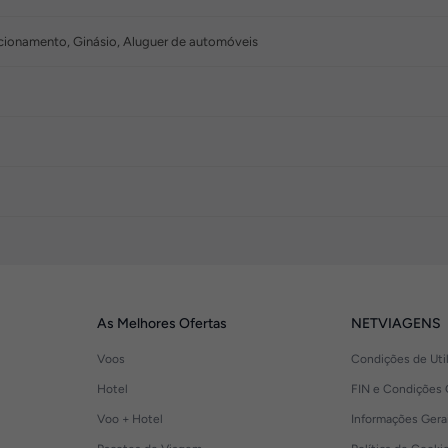
acionamento, Ginásio, Aluguer de automóveis
As Melhores Ofertas
NETVIAGENS
Voos
Condições de Uti
Hotel
FIN e Condições 
Voo + Hotel
Informações Gera