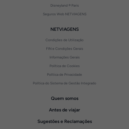
Disneyland ® Paris
Seguros Web NETVIAGENS
NETVIAGENS
Condições de Utilização
FIN e Condições Gerais
Informações Gerais
Política de Cookies
Política de Privacidade
Política do Sistema de Gestão Integrado
Quem somos
Antes de viajar
Sugestões e Reclamações