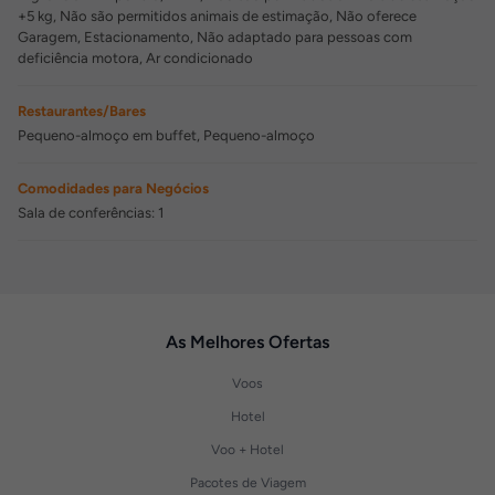
+5 kg, Não são permitidos animais de estimação, Não oferece
Garagem, Estacionamento, Não adaptado para pessoas com
deficiência motora, Ar condicionado
Restaurantes/Bares
Pequeno-almoço em buffet, Pequeno-almoço
Comodidades para Negócios
Sala de conferências: 1
As Melhores Ofertas
Voos
Hotel
Voo + Hotel
Pacotes de Viagem