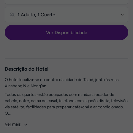
Ver Disponibilidade
Descrição do Hotel
O hotel localiza-se no centro da cidade de Taipé, junto às ruas
Xinsheng N e Nong'an.
Todos os quartos estão equipados com minibar, secador de
cabelo, cofre, cama de casal, telefone com ligação direta, televisão
via satélite, facilidades para preparar café/chá e ar condicionado.
O...
Ver mais