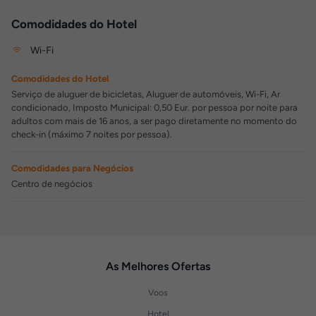
Comodidades do Hotel
Wi-Fi
Comodidades do Hotel
Serviço de aluguer de bicicletas, Aluguer de automóveis, Wi-Fi, Ar
condicionado, Imposto Municipal: 0,50 Eur. por pessoa por noite para
adultos com mais de 16 anos, a ser pago diretamente no momento do
check-in (máximo 7 noites por pessoa).
Comodidades para Negócios
Centro de negócios
As Melhores Ofertas
Voos
Hotel