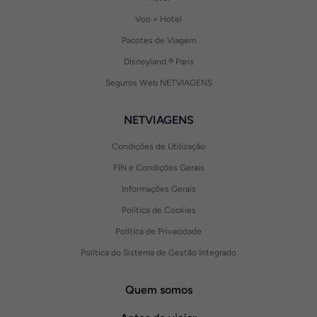
Voo + Hotel
Pacotes de Viagem
Disneyland ® Paris
Seguros Web NETVIAGENS
NETVIAGENS
Condições de Utilização
FIN e Condições Gerais
Informações Gerais
Política de Cookies
Política de Privacidade
Política do Sistema de Gestão Integrado
Quem somos