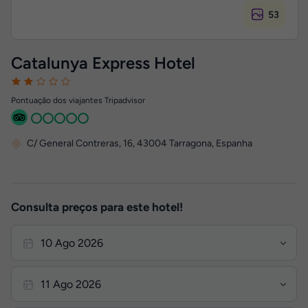
53
Catalunya Express Hotel
Pontuação dos viajantes Tripadvisor
C/ General Contreras, 16
,
43004
Tarragona, Espanha
Consulta preços para este hotel!