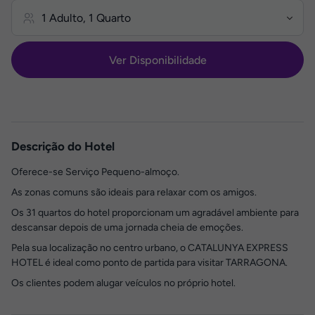
Ver Disponibilidade
Descrição do Hotel
Oferece-se Serviço Pequeno-almoço.
As zonas comuns são ideais para relaxar com os amigos.
Os 31 quartos do hotel proporcionam um agradável ambiente para
descansar depois de uma jornada cheia de emoções.
Pela sua localização no centro urbano, o CATALUNYA EXPRESS
HOTEL é ideal como ponto de partida para visitar TARRAGONA.
Os clientes podem alugar veículos no próprio hotel.